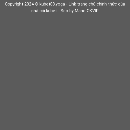
Copyright 2024 © kubet88.yoga - Link trang chủ chính thức của
nhà cái kubet - Seo by Mario OKVIP