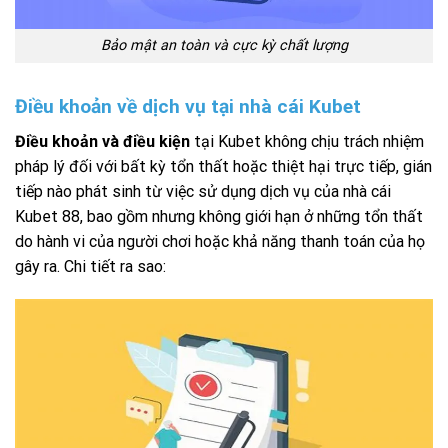
Bảo mật an toàn và cực kỳ chất lượng
Điều khoản về dịch vụ tại nhà cái Kubet
Điều khoản và điều kiện
tại Kubet không chịu trách nhiệm
pháp lý đối với bất kỳ tổn thất hoặc thiệt hại trực tiếp, gián
tiếp nào phát sinh từ việc sử dụng dịch vụ của nhà cái
Kubet 88, bao gồm nhưng không giới hạn ở những tổn thất
do hành vi của người chơi hoặc khả năng thanh toán của họ
gây ra. Chi tiết ra sao: