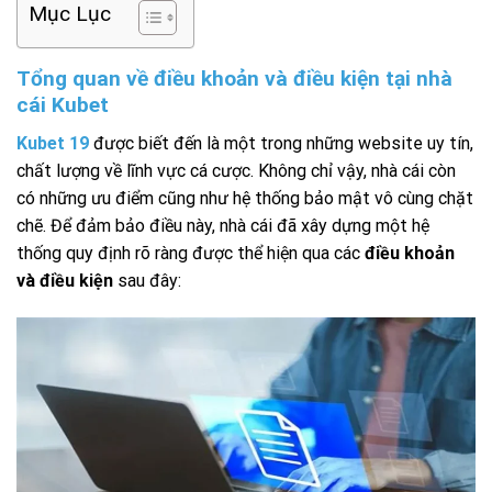
Mục Lục
Tổng quan về điều khoản và điều kiện tại nhà
cái Kubet
Kubet 19
được biết đến là một trong những website uy tín,
chất lượng về lĩnh vực cá cược. Không chỉ vậy, nhà cái còn
có những ưu điểm cũng như hệ thống bảo mật vô cùng chặt
chẽ. Để đảm bảo điều này, nhà cái đã xây dựng một hệ
thống quy định rõ ràng được thể hiện qua các
điều khoản
và điều kiện
sau đây: