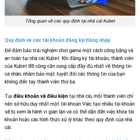
Tổng quan về các quy định tại nhà cái Kubet
Quy định về các tài khoản đăng ký/đăng nhập
Để đảm bảo trải nghiệm chơi game một cách công bằng và
an toàn tại nhà cái Kubet. Khi đăng ký tài khoản, thành viên
của Kubet 88 cũng cần cung cấp đầy đủ nhất về thông tin
cá nhân, nhằm bảo mật tuyệt đối các thông tin của bạn
không đến tay thành viên thứ ba.
Tại
điều khoản và điều kiện
tại nhà cái, mỗi thành viên chỉ
nên sở hữu duy nhất một tài khoản Việc tạo nhiều tài khoản
sẽ bị xem là hành vi gian lận và có thể dẫn đến việc khóa tài
khoản hoặc các hình thức xử lý khác theo quy định của nhà
cái.