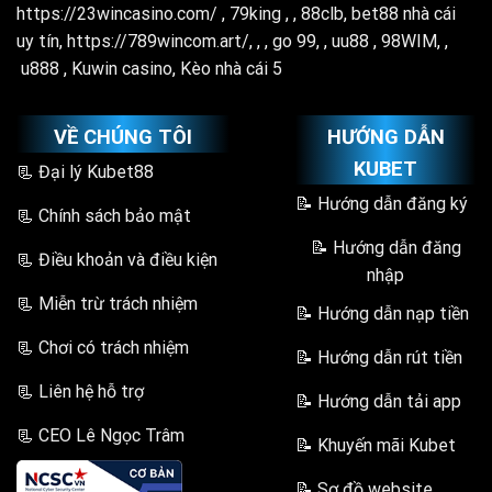
https://23wincasino.com/
,
79king
, ,
88clb
,
bet88 nhà cái
uy tín
,
https://789wincom.art/
, , ,
go 99
, ,
uu88
,
98WIM
, ,
u888
,
Kuwin casino
,
Kèo nhà cái 5
VỀ CHÚNG TÔI
HƯỚNG DẪN
KUBET
📃 Đại lý Kubet88
📝 Hướng dẫn đăng ký
📃 Chính sách bảo mật
📝 Hướng dẫn đăng
📃 Điều khoản và điều kiện
nhập
📃 Miễn trừ trách nhiệm
📝 Hướng dẫn nạp tiền
📃 Chơi có trách nhiệm
📝 Hướng dẫn rút tiền
📃 Liên hệ hỗ trợ
📝 Hướng dẫn tải app
📃 CEO Lê Ngọc Trâm
📝 Khuyến mãi Kubet
📝 Sơ đồ website