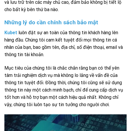
và lưu trữ trên các máy chủ cao, đảm bảo không bị tiết lộ
cho bất kỳ bên thứ ba nào.
Những lý do cần chính sách bảo mật
Kubet
luôn đặt sự an toàn của thông tin khách hàng lên
hàng đầu. Chúng tôi cam kết tuyệt đối mọi thông tin cá
nhân của bạn, bao gồm tên, địa chỉ, số điện thoại, email và
thông tin tài khoản.
Mục tiêu của chúng tôi là chắc chắn rằng bạn có thể yên
tâm trải nghiệm dịch vụ mà không lo lắng về vấn đề của
thông tin tuyệt đối. Đồng thời, chúng tôi cũng sẽ sử dụng
thông tin này một cách minh bạch, chỉ để cung cấp dịch vụ
tốt hơn và hỗ trợ bạn một cách hiệu quả nhất. Không chỉ
vậy, chúng tôi luôn tạo sự tin tưởng cho người chơi.