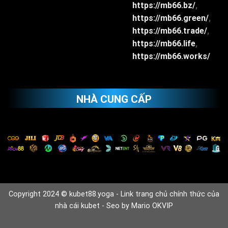
https://mb66.bz/
,
https://mb66.green/
,
https://mb66.trade/
,
https://mb66.life
,
https://mb66.works/
NHÀ CUNG CẤP
Copyright 2024 © kubet88.yoga - Link trang chủ chính thức của
nhà cái kubet - Seo by Mario OKVIP