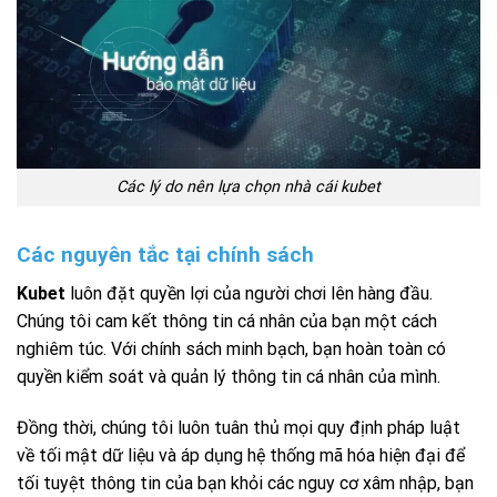
Các lý do nên lựa chọn nhà cái kubet
Các nguyên tắc tại chính sách
Kubet
luôn đặt quyền lợi của người chơi lên hàng đầu.
Chúng tôi cam kết thông tin cá nhân của bạn một cách
nghiêm túc. Với chính sách minh bạch, bạn hoàn toàn có
quyền kiểm soát và quản lý thông tin cá nhân của mình.
Đồng thời, chúng tôi luôn tuân thủ mọi quy định pháp luật
về tối mật dữ liệu và áp dụng hệ thống mã hóa hiện đại để
tối tuyệt thông tin của bạn khỏi các nguy cơ xâm nhập, bạn