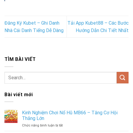
Đăng Ký Kubet – Ghi Danh
Tải App Kubet88 – Các Bước
Nhà Cái Danh Tiếng Dễ Dàng
Hướng Dẫn Chi Tiết Nhất
TÌM BÀI VIẾT
Bài viết mới
Kinh Nghiệm Chơi Nổ Hũ MB66 – Tăng Cơ Hội
Thắng Lớn
Chức năng bình luận bị tắt
ở
Kinh