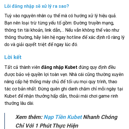
Lỗi đăng nhập sẽ xử lý ra sao?
Tuỳ vào nguyên nhân cụ thể mà có hướng xử lý hiệu quả.
Bạn nên loại trừ từng yếu tố gồm: Đường truyền mạng,
thông tin tài khoản, link dẫn,… Nếu vẫn không thể vào như
thông thường, hãy liên hệ ngay hotline để xác định rõ ràng lý
do và giải quyết triệt để ngay lúc đó.
Lời kết
Tất cả thành viên
đăng nhập Kubet
đúng quy định đều
được bảo vệ quyền lợi toàn vẹn. Nhà cái cũng thường xuyên
nâng cấp hệ thống máy chủ để tối ưu mọi quy trình, thao
tác cơ bản nhất. Đừng quên ghi danh chăm chỉ mỗi ngày tại
Kubet để nhận thưởng hấp dẫn, thoải mái chơi game rinh
thưởng lâu dài.
Xem thêm:
Nạp Tiền Kubet
Nhanh Chóng
Chỉ Với 1 Phút Thực Hiện