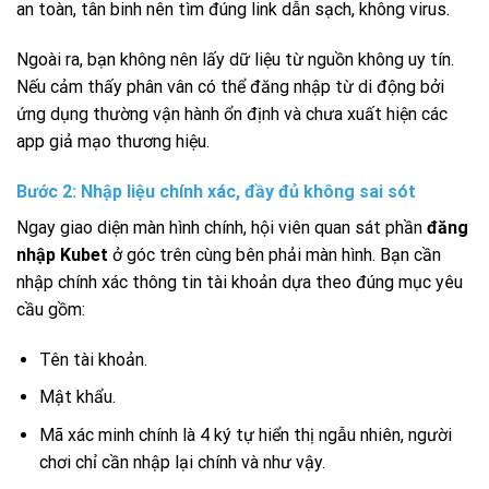
an toàn, tân binh nên tìm đúng link dẫn sạch, không virus.
Ngoài ra, bạn không nên lấy dữ liệu từ nguồn không uy tín.
Nếu cảm thấy phân vân có thể đăng nhập từ di động bởi
ứng dụng thường vận hành ổn định và chưa xuất hiện các
app giả mạo thương hiệu.
Bước 2: Nhập liệu chính xác, đầy đủ không sai sót
Ngay giao diện màn hình chính, hội viên quan sát phần
đăng
nhập Kubet
ở góc trên cùng bên phải màn hình. Bạn cần
nhập chính xác thông tin tài khoản dựa theo đúng mục yêu
cầu gồm:
Tên tài khoản.
Mật khẩu.
Mã xác minh chính là 4 ký tự hiển thị ngẫu nhiên, người
chơi chỉ cần nhập lại chính và như vậy.