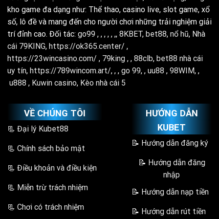
Dàng
kho game đa dạng như: Thể thao, casino live, slot game, xổ
số, lô đề và mang đến cho người chơi những trải nghiệm giải
trí đỉnh cao. Đối tác:
go99
, , , , , ,,
8KBET
,
bet88
,
nổ hũ
,
Nhà
cái 79KING
,
https://ok365.center/
,
https://23wincasino.com/
,
79king
, ,
88clb
,
bet88 nhà cái
uy tín
,
https://789wincom.art/
, , ,
go 99
, ,
uu88
,
98WIM
, ,
u888
,
Kuwin casino
,
Kèo nhà cái 5
VỀ CHÚNG TÔI
HƯỚNG DẪN
KUBET
📃 Đại lý Kubet88
📝 Hướng dẫn đăng ký
📃 Chính sách bảo mật
📝 Hướng dẫn đăng
📃 Điều khoản và điều kiện
nhập
📃 Miễn trừ trách nhiệm
📝 Hướng dẫn nạp tiền
📃 Chơi có trách nhiệm
📝 Hướng dẫn rút tiền