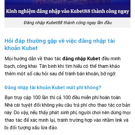
Đăng nhập Kubet88 thành công ngay lần đầu
Hỏi đáp thường gặp về việc đăng nhập tài
khoản Kubet
Mọi hướng dẫn về thao tác
đăng nhập Kubet
đều minh
bạch, công khai. Tân binh khi tìm hiểu có thể tham khảo
thêm một số câu hỏi sau để tránh băn khoăn, bỡ ngỡ:
Đăng nhập tài khoản Kubet mất phí không?
Bạn truy cập 100 lần thì cả 100 đều miễn phí hoàn toàn.
Nhà cái tuyệt đối không yêu cầu trả phí cho thao tác cơ bản
này. Do vậy, nếu thấy phát sinh phí, người chơi nên dừng mọi
thao tác để xác minh lại, tránh trường hợp vào nhầm link và
bị đối tượng xấu lừa đảo.