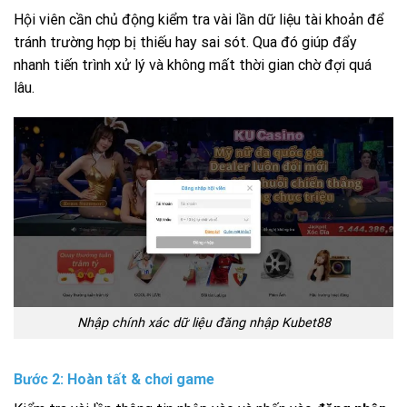
Hội viên cần chủ động kiểm tra vài lần dữ liệu tài khoản để
tránh trường hợp bị thiếu hay sai sót. Qua đó giúp đẩy
nhanh tiến trình xử lý và không mất thời gian chờ đợi quá
lâu.
Nhập chính xác dữ liệu đăng nhập Kubet88
Bước 2: Hoàn tất & chơi game