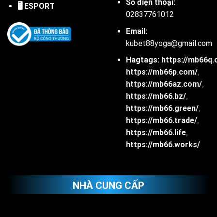
Số điện thoại:
🖥️ ESPORT
02837761012
Email:
kubet88yoga@gmail.com
Hagtags:
https://mb66q.
https://mb66p.com/
,
https://mb66az.com/
,
https://mb66.bz/
,
https://mb66.green/
,
https://mb66.trade/
,
https://mb66.life
,
https://mb66.works/
NHÀ CUNG CẤP